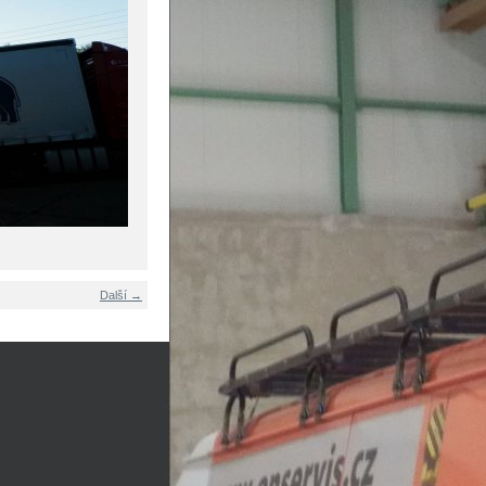
Další →