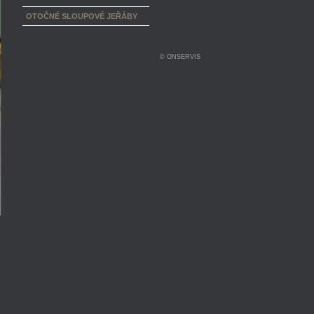
OTOČNÉ SLOUPOVÉ JEŘÁBY
© ONSERVIS