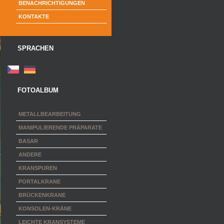
BENACHRICHTIGUNGEN
KONTAKTE
SPRACHEN
FOTOALBUM
METALLBEARBEITUNG
MANIPULIERENDE PRÄPARATE
BASAR
ANDERE
KRANSPUREN
PORTALKRANE
BRÜCKENKRANE
KONSOLEN-KRÄNE
LEICHTE KRANSYSTEME